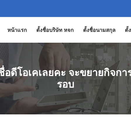
หน้าแรก
ตั้งชื่อบริษัท หจก
ตั้งชื่อนามสกุล
ตั
ชื่อดีโอเคเลยคะ จะขยายกิจการท
รอบ