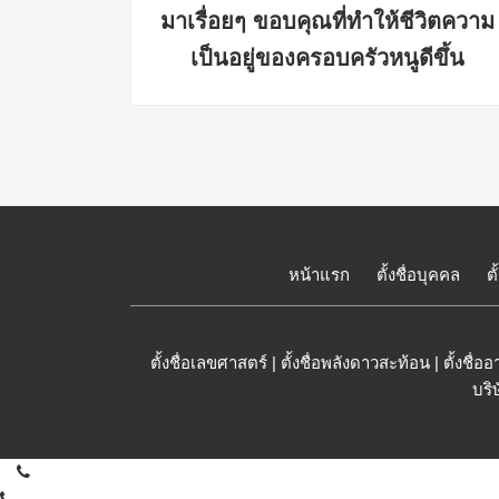
ิดบริษัท
มาเรื่อยๆ ขอบคุณที่ทำให้ชีวิตความ
เป็นอยู่ของครอบครัวหนูดีขึ้น
หน้าแรก
ตั้งชื่อบุคคล
ต
ตั้งชื่อเลขศาสตร์
|
ตั้งชื่อพลังดาวสะท้อน
|
ตั้งชื่
บริ