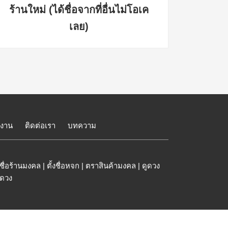
ร้านใหม่ (ได้ชื่อจากที่อื่นไม่โอเค
หวยร่ว
เลย)
ลงาน
ติดต่อเรา
บทความ
ชื่อร้านมงคล
|
ตั้งชื่อหจก
|
ตราสินค้ามงคล
|
ดูดวง
ูดวง