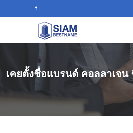
เคยตั้งชื่อแบรนด์ คอลลาเจน 