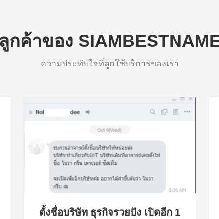
ลูกค้าของ SIAMBESTNAM
ความประทับใจที่ลูกใช้บริการของเรา
ตั้งชื่อบริษัท ธุรกิจรวยปัง เปิดอีก 1