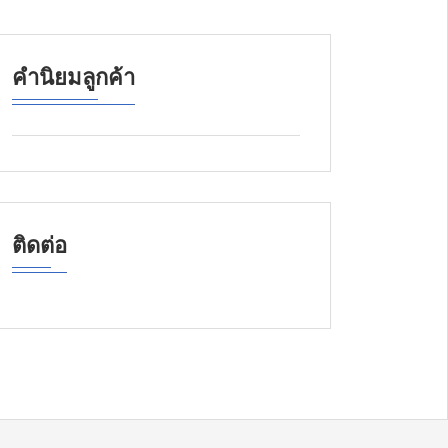
คำนิยมลูกค้า
ติดต่อ