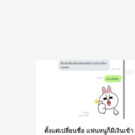
์ยมาแล้ว
ตั้งแต่เปลี่ยนชื่อ แฟนหนูก็มีเงินเข้า