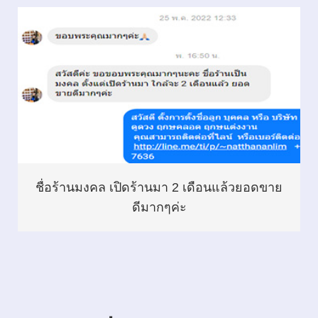
ชื่อร้านมงคล เปิดร้านมา 2 เดือนแล้วยอดขาย
ดีมากๆค่ะ