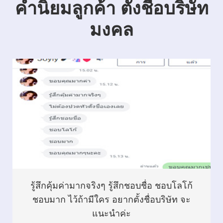
คำนิยมลูกค้า ตั้งชื่อบริษัท
มงคล
รู้สึกคุ้มค่ามากจริงๆ รู้สึกชอบชื่อ ชอบโลโก้
ชอบมาก ไว้ถ้ามีใคร อยากตั้งชื่อบริษัท จะ
แนะนำค่ะ