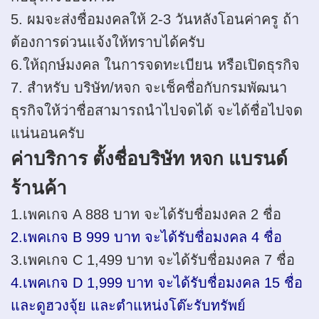
5. ผมจะส่งชื่อมงคลให้ 2-3 วันหลังโอนค่าครู ถ้า
ต้องการด่วนแจ้งให้ทราบได้ครับ
6.ให้ฤกษ์มงคล ในการจดทะเบียน หรือเปิดธุรกิจ
7. สำหรับ บริษัท/หจก จะเช็คชื่อกับกรมพัฒนา
ธุรกิจให้ว่าชื่อสามารถนำไปจดได้ จะได้ชื่อไปจด
แน่นอนครับ
ค่าบริการ ตั้งชื่อบริษัท หจก แบรนด์
ร้านค้า
1.เพคเกจ A 888 บาท จะได้รับชื่อมงคล 2 ชื่อ
2.เพคเกจ B 999 บาท จะได้รับชื่อมงคล 4 ชื่อ
3.เพคเกจ C 1,499 บาท จะได้รับชื่อมงคล 7 ชื่อ
4.เพคเกจ D 1,999 บาท จะได้รับชื่อมงคล 15 ชื่อ
และดูฮวงจุ้ย และตำแหน่งโต๊ะรับทรัพย์