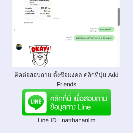
ติดต่อสอบถาม ตั้งชื่อมงคล คลิกที่ปุ่ม Add
Friends
Line ID :
natthananlim