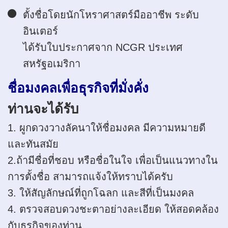
ตั้งชื่อโดยนักโหราศาสตร์มืออาชีพ ระดับ
อินเตอร์
ได้รับใบประกาศจาก NCGR ประเทศ
สหรัฐอเมริกา
ชื่อมงคลเพื่อธุรกิจที่มั่งคั่ง
ท่านจะได้รับ
1. ผูกดวงวางลัคนาให้ชื่อมงคล มีความหมายดี
และทันสมัย
2.ถ้ามีชื่อที่ชอบ หรือชื่อในใจ เพื่อเป็นแนวทางใน
การตั้งชื่อ สามารถแจ้งให้ทราบได้ครับ
3. ให้สัญลักษณ์ที่ถูกโฉลก และสีที่เป็นมงคล
4. ตรวจสอบดวงชะตาอย่างละเอียด ให้สอดคล้อง
กับธุรกิจของท่าน