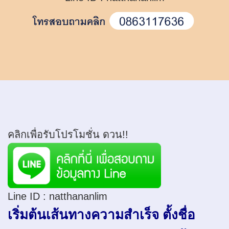
คลิกเพื่อรับโปรโมชั่น ดวน!!
Line ID :
natthananlim
เริ่มต้นเส้นทางความสำเร็จ ตั้งชื่อ