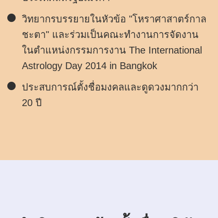
วิทยากรบรรยายในหัวข้อ "โหราศาสาตร์กาล
ชะตา" และร่วมเป็นคณะทำงานการจัดงาน
ในตำแหน่งกรรมการงาน The International
Astrology Day 2014 in Bangkok
ประสบการณ์ตั้งชื่อมงคลและดูดวงมากกว่า
20 ปี