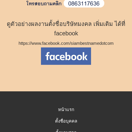
ดูตัวอย่างผลงานตั้งชื่อบริษัทมงคล เพิ่มเติม ได้ที่
facebook
https://www.facebook.com/siambestnamedotcom
หน้าแรก
ตั้งชื่อบุคคล