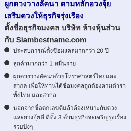
ผูกดวงวางลัคนา ตามหลักฮวงจุ้ย
เสริมดวงให้ธุรกิจรุ่งเรือง
ตั้งชื่อธุรกิจมงคล บริษัท ห้างหุ้นส่วน
กับ Siambestname.com
ประสบการณ์ตั้งชื่อมงคลมากกว่า 20 ปี
ลูกค้ามากกว่า 1 หมื่นราย
ผูกดวงวางลัคนาด้วยโหราศาสตร์ไทยและ
สากล เพื่อให้ท่านได้ชื่อมงคลถูกต้องตามตำรา
ทั้งไทย และสากล
นอกจากชื่อตกเลขดีแล้วต้องเหมาะกับดวง
และฮวงจุ้ยดี ดีทั้ง 3 ด้านธุรกิจจะเจริญรุ่งเรื่อง
รวยปังๆ