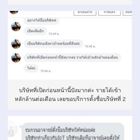
บริษัทที่เปิดก่อนหน้านี้ปังมากค่ะ รายได้เข้า
หลักล้านต่อเดือน เลยขอบริการตั้งชื่อบริษัทที่ 2