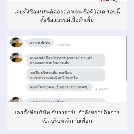
เคยตั้งชื่อแบรนด์คอลลลาเจน ชื่อดีโอเค รอบนี้
ตั้งชื่อแบรนด์เสื้อผ้าเพิ่ม
เคยตั้งชื่อบริษัท กับอาจาร์ย กำลังขยายกิจการ
เปิดบริษัทเพิ่มกับเพื่อน