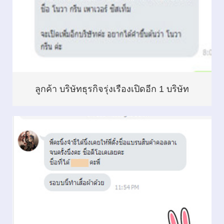
ลูกค้า บริษัทธุรกิจรุ่งเรืองเปิดอีก 1 บริษัท