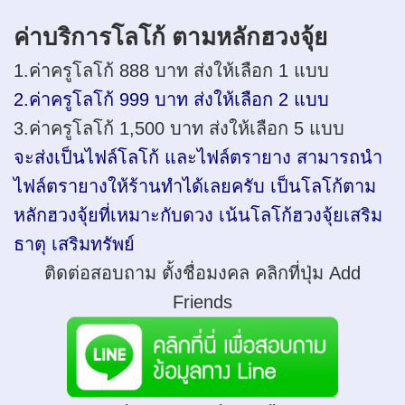
ค่าบริการโลโก้ ตามหลักฮวงจุ้ย
1.ค่าครูโลโก้ 888 บาท ส่งให้เลือก 1 แบบ
2.ค่าครูโลโก้ 999 บาท ส่งให้เลือก 2 แบบ
3.ค่าครูโลโก้ 1,500 บาท ส่งให้เลือก 5 แบบ
จะส่งเป็นไฟล์โลโก้ และไฟล์ตรายาง สามารถนำ
ไฟล์ตรายางให้ร้านทำได้เลยครับ เป็นโลโก้ตาม
หลักฮวงจุ้ยที่เหมาะกับดวง เน้นโลโก้ฮวงจุ้ยเสริม
ธาตุ เสริมทรัพย์
ติดต่อสอบถาม ตั้งชื่อมงคล คลิกที่ปุ่ม Add
Friends