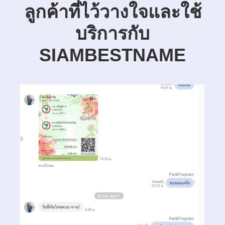
ลูกค้าที่ไว้วางใจและใช้
บริการกับ
SIAMBESTNAME