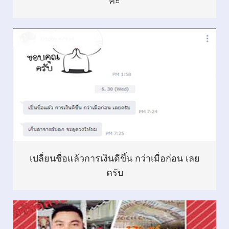
ค่ะ
เปลี่ยนชื่อแล้วการเงินดีขึ้น กว่าเมื่อก่อน เลย
ครับ