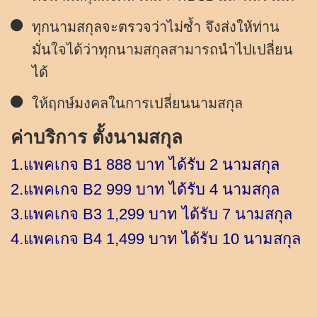
ทุกนามสกุลจะตรวจว่าไม่ซ้ำ จึงส่งให้ท่าน
มั่นใจได้ว่าทุกนามสกุลสามารถนำไปเปลี่ยน
ได้
ให้ฤกษ์มงคลในการเปลี่ยนนามสกุล
ค่าบริการ ตั้งนามสกุล
1.แพคเกจ B1 888 บาท ได้รับ 2 นามสกุล
2.แพคเกจ B2 999 บาท ได้รับ 4 นามสกุล
3.แพคเกจ B3 1,299 บาท ได้รับ 7 นามสกุล
4.แพคเกจ B4 1,499 บาท ได้รับ 10 นามสกุล