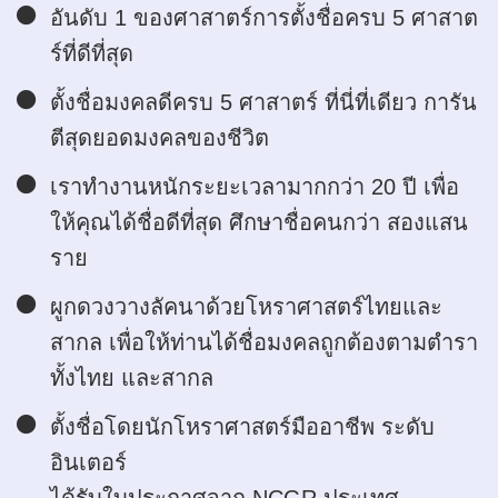
อันดับ 1 ของศาสาตร์การตั้งชื่อครบ 5 ศาสาต
ร์ที่ดีที่สุด
ตั้งชื่อมงคลดีครบ 5 ศาสาตร์ ที่นี่ที่เดียว การัน
ตีสุดยอดมงคลของชีวิต
เราทำงานหนักระยะเวลามากกว่า 20 ปี เพื่อ
ให้คุณได้ชื่อดีที่สุด ศึกษาชื่อคนกว่า สองแสน
ราย
ผูกดวงวางลัคนาด้วยโหราศาสตร์ไทยและ
สากล เพื่อให้ท่านได้ชื่อมงคลถูกต้องตามตำรา
ทั้งไทย และสากล
ตั้งชื่อโดยนักโหราศาสตร์มืออาชีพ ระดับ
อินเตอร์
ได้รับใบประกาศจาก NCGR ประเทศ