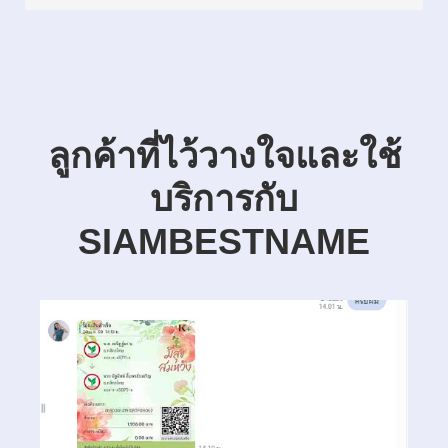
ลูกค้าที่ไว้วางใจและใช้
บริการกับ
SIAMBESTNAME