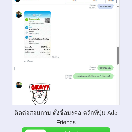
ติดต่อสอบถาม ตั้งชื่อมงคล คลิกที่ปุ่ม Add
Friends