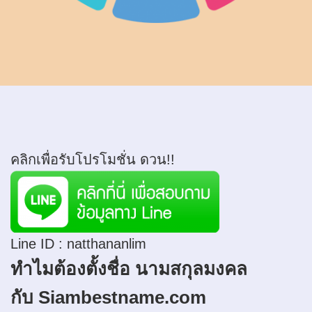
คลิกเพื่อรับโปรโมชั่น ดวน!!
Line ID :
natthananlim
ทำไมต้องตั้งชื่อ นามสกุลมงคล
กับ Siambestname.com