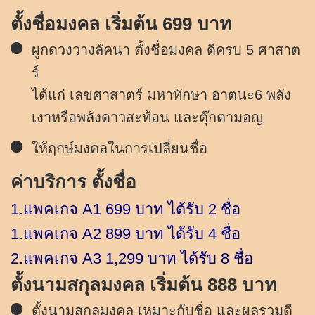
ตั้งชื่อมงคล เริ่มต้น 699 บาท
ผูกดวงวางลัคนา ตั้งชื่อมงคล ดีครบ 5 ศาสาต
ร์
ได้แก่ เลขศาสาตร์ มหาทักษา อาตนะ6 พลัง
เงาหรือพลังดาวสะท้อน และตุ๊กตามอญ
ให้ฤกษ์มงคลในการเปลี่ยนชื่อ
ค่าบริการ ตั้งชื่อ
1.แพคเกจ A1 699 บาท ได้รับ 2 ชื่อ
1.แพคเกจ A2 899 บาท ได้รับ 4 ชื่อ
2.แพคเกจ A3 1,299 บาท ได้รับ 8 ชื่อ
ตั้งนามสกุลมงคล เริ่มต้น 888 บาท
ตั้งนามสกุลมงคล เหมาะกับชื่อ และผลรวมดี