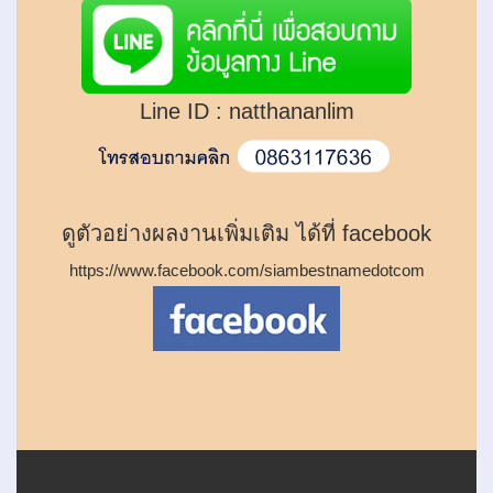
Line ID :
natthananlim
ดูตัวอย่างผลงานเพิ่มเติม ได้ที่ facebook
https://www.facebook.com/siambestnamedotcom