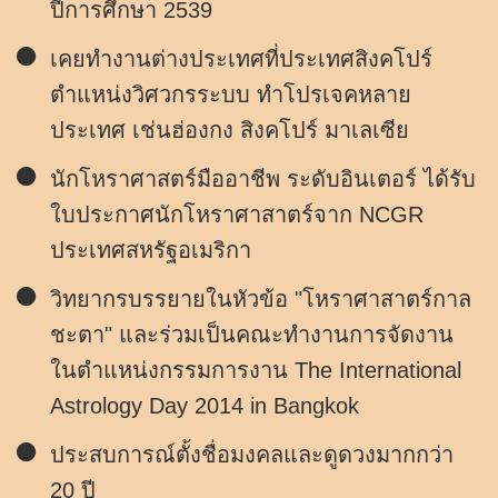
ปีการศึกษา 2539
เคยทำงานต่างประเทศที่ประเทศสิงคโปร์
ตำแหน่งวิศวกรระบบ ทำโปรเจคหลาย
ประเทศ เช่นฮ่องกง สิงคโปร์ มาเลเซีย
นักโหราศาสตร์มืออาชีพ ระดับอินเตอร์ ได้รับ
ใบประกาศนักโหราศาสาตร์จาก NCGR
ประเทศสหรัฐอเมริกา
วิทยากรบรรยายในหัวข้อ "โหราศาสาตร์กาล
ชะตา" และร่วมเป็นคณะทำงานการจัดงาน
ในตำแหน่งกรรมการงาน The International
Astrology Day 2014 in Bangkok
ประสบการณ์ตั้งชื่อมงคลและดูดวงมากกว่า
20 ปี