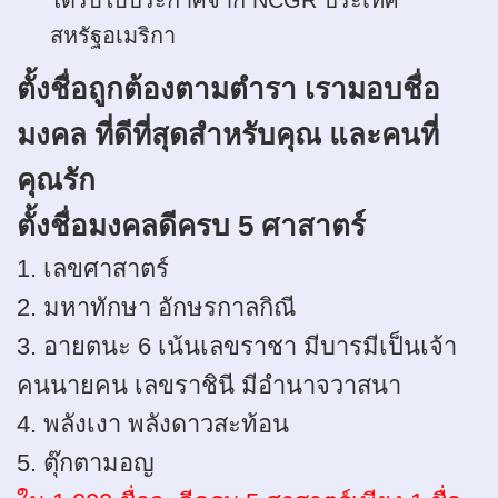
สหรัฐอเมริกา
ตั้งชื่อถูกต้องตามตำรา เรามอบชื่อ
มงคล ที่ดีที่สุดสำหรับคุณ และคนที่
คุณรัก
ตั้งชื่อมงคลดีครบ 5 ศาสาตร์
1.
เลขศาสาตร์
2. มหาทักษา อักษรกาลกิณี
3.
อายตนะ 6 เน้นเลขราชา มีบารมีเป็นเจ้า
คนนายคน เลขราชินี มีอำนาจวาสนา
4.
พลังเงา พลังดาวสะท้อน
5.
ตุ๊กตามอญ