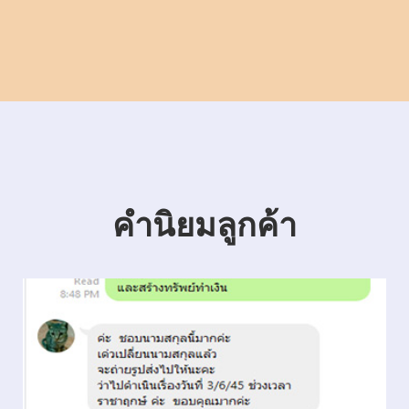
คำนิยมลูกค้า