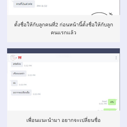
ตั้งชื่อให้กับลูกคนที่2 ก่อนหน้านี้ตั้งชื่อให้กับลูก
คนแรกแล้ว
เพื่อนแนะนำมา อยากจะเปลี่ยนชื่อ