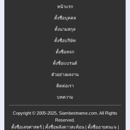
หน้าแรก
ตั้งชื่อบุคคล
ตั้งนามสกุล
ตั้งชื่อบริษัท
ตั้งชื่อหจก
ตั้งชื่อแบรนด์
ตัวอย่างผลงาน
ติดต่อเรา
บทความ
Copyright © 2005-2025, Siambestname.com. All Rights
Reserved.
ตั้งชื่อเลขศาสตร์
|
ตั้งชื่อพลังดาวสะท้อน
|
ตั้งชื่ออายตนะ๖
|