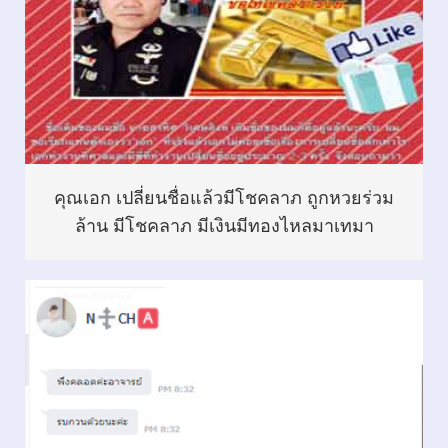
คุณเอก เปลี่ยนชื่อแล้วมีโชคลาภ ถูกหวยร่วม
ล้าน มีโชคลาภ มีเงินมีทองไหลมาเทมา