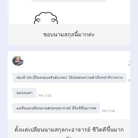
ชอบนามสกุลนี้มากค่ะ
ตั้งแต่เปลี่ยนนามสกุลกะอาจารย์ ชีวิตดีขึ้นมาก