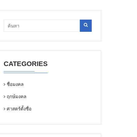
CATEGORIES
ชื่อมงคล
ฤกษ์มงคล
ศาสตร์ตั้งชื่อ