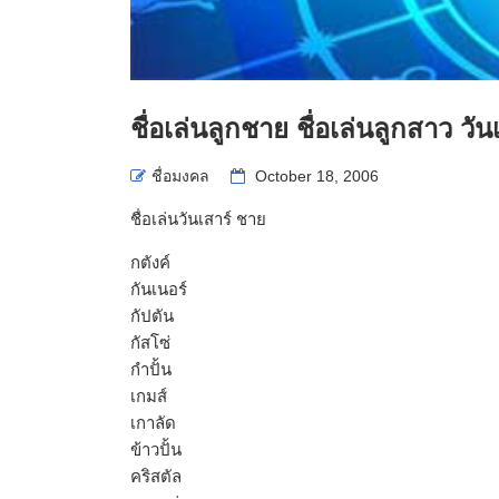
ชื่อเล่นลูกชาย ชื่อเล่นลูกสาว วัน
ชื่อมงคล
October 18, 2006
ชื่อเล่นวันเสาร์ ชาย
กตังค์
กันเนอร์
กัปตัน
กัสโซ่
กำปั้น
เกมส์
เกาลัด
ข้าวปั้น
คริสตัล