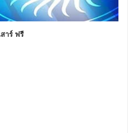
เสาร์ ฟรี