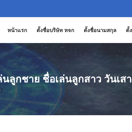
หน้าแรก
ตั้งชื่อบริษัท หจก
ตั้งชื่อนามสกุล
ตั
เล่นลูกชาย ชื่อเล่นลูกสาว วันเสาร