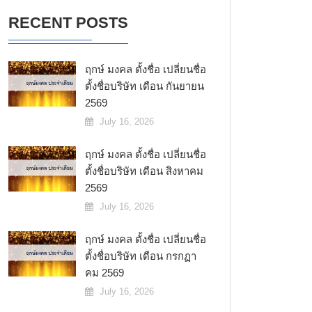
RECENT POSTS
ฤกษ์ มงคล ตั้งชื่อ เปลี่ยนชื่อ
ตั้งชื่อบริษัท เดือน กันยายน
2569
July 16, 2026
ฤกษ์ มงคล ตั้งชื่อ เปลี่ยนชื่อ
ตั้งชื่อบริษัท เดือน สิงหาคม
2569
July 16, 2026
ฤกษ์ มงคล ตั้งชื่อ เปลี่ยนชื่อ
ตั้งชื่อบริษัท เดือน กรกฏา
คม 2569
July 16, 2026