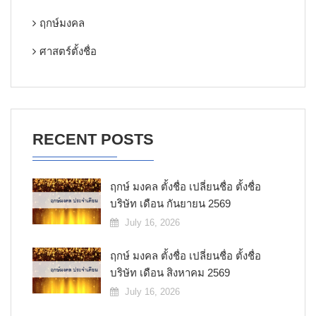
ฤกษ์มงคล
ศาสตร์ตั้งชื่อ
RECENT POSTS
ฤกษ์ มงคล ตั้งชื่อ เปลี่ยนชื่อ ตั้งชื่อ
บริษัท เดือน กันยายน 2569
July 16, 2026
ฤกษ์ มงคล ตั้งชื่อ เปลี่ยนชื่อ ตั้งชื่อ
บริษัท เดือน สิงหาคม 2569
July 16, 2026