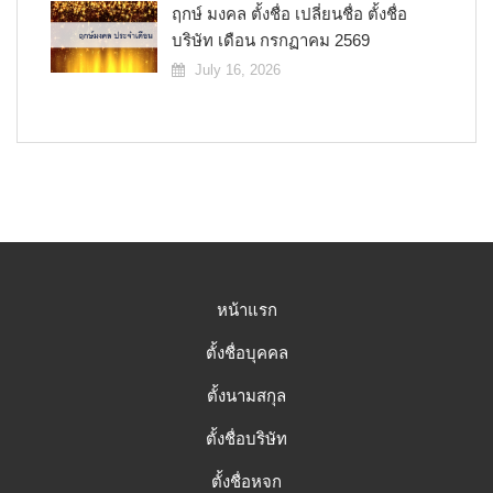
ฤกษ์ มงคล ตั้งชื่อ เปลี่ยนชื่อ ตั้งชื่อ
บริษัท เดือน กรกฏาคม 2569
July 16, 2026
หน้าแรก
ตั้งชื่อบุคคล
ตั้งนามสกุล
ตั้งชื่อบริษัท
ตั้งชื่อหจก