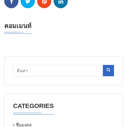
คอมเมนท์
CATEGORIES
ชื่อมงคล