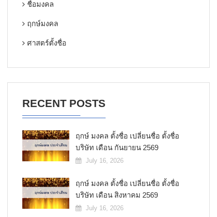
ชื่อมงคล
ฤกษ์มงคล
ศาสตร์ตั้งชื่อ
RECENT POSTS
ฤกษ์ มงคล ตั้งชื่อ เปลี่ยนชื่อ ตั้งชื่อ
บริษัท เดือน กันยายน 2569
July 16, 2026
ฤกษ์ มงคล ตั้งชื่อ เปลี่ยนชื่อ ตั้งชื่อ
บริษัท เดือน สิงหาคม 2569
July 16, 2026