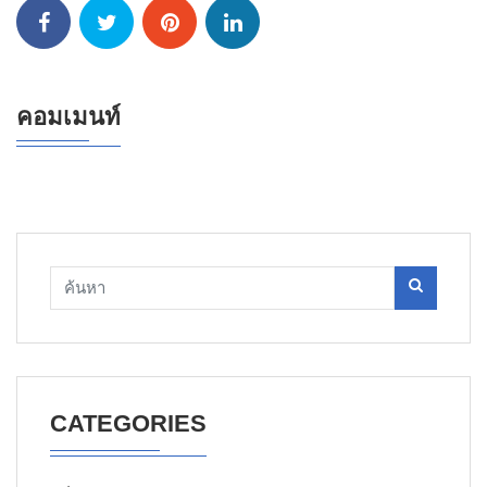
คอมเมนท์
CATEGORIES