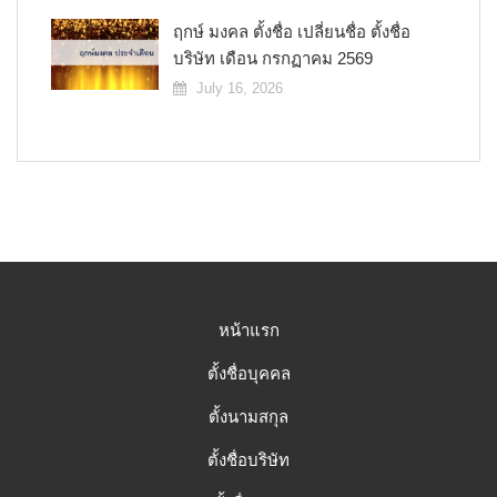
ฤกษ์ มงคล ตั้งชื่อ เปลี่ยนชื่อ ตั้งชื่อ
บริษัท เดือน กรกฏาคม 2569
July 16, 2026
หน้าแรก
ตั้งชื่อบุคคล
ตั้งนามสกุล
ตั้งชื่อบริษัท