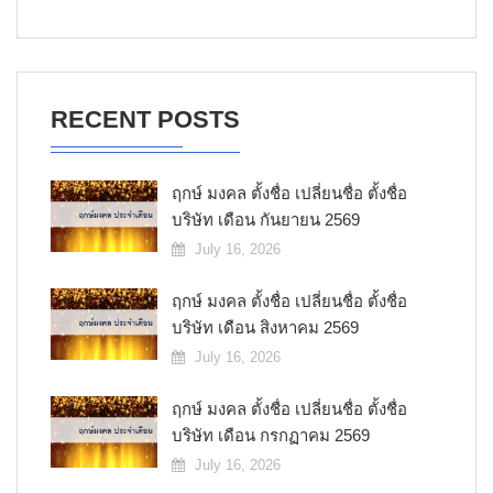
RECENT POSTS
ฤกษ์ มงคล ตั้งชื่อ เปลี่ยนชื่อ ตั้งชื่อ
บริษัท เดือน กันยายน 2569
July 16, 2026
ฤกษ์ มงคล ตั้งชื่อ เปลี่ยนชื่อ ตั้งชื่อ
บริษัท เดือน สิงหาคม 2569
July 16, 2026
ฤกษ์ มงคล ตั้งชื่อ เปลี่ยนชื่อ ตั้งชื่อ
บริษัท เดือน กรกฏาคม 2569
July 16, 2026