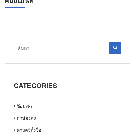
คอมเมนท์
CATEGORIES
ชื่อมงคล
ฤกษ์มงคล
ศาสตร์ตั้งชื่อ