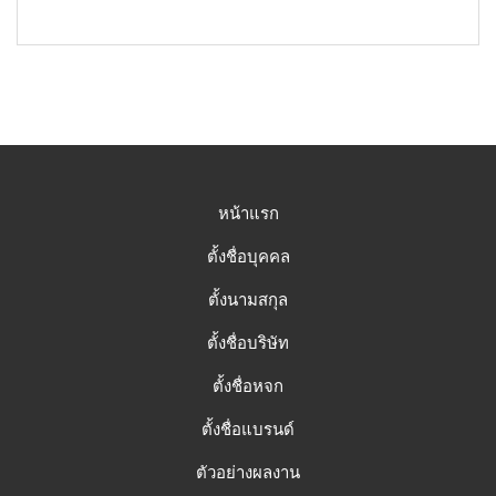
หน้าแรก
ตั้งชื่อบุคคล
ตั้งนามสกุล
ตั้งชื่อบริษัท
ตั้งชื่อหจก
ตั้งชื่อแบรนด์
ตัวอย่างผลงาน