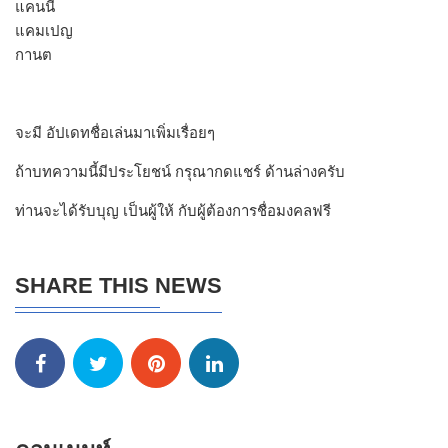
แคนนี่
แคมเปญ
กานต
จะมี อัปเดทชื่อเล่นมาเพิ่มเรื่อยๆ
ถ้าบทความนี้มีประโยชน์ กรุณากดแชร์ ด้านล่างครับ
ท่านจะได้รับบุญ เป็นผู้ให้ กับผู้ต้องการชื่อมงคลฟรี
SHARE THIS NEWS